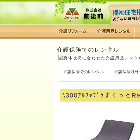
介護保険でのレンタル
介護保険でのレンタル
介護保険以外
\300ｱﾙﾌｧﾌﾟﾗすくっとR