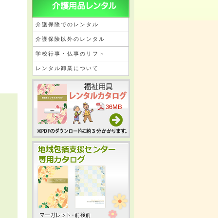
介護保険でのレンタル
介護保険以外のレンタル
学校行事・仏事のリフト
レンタル卸業について