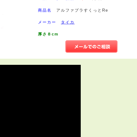
商品名
アルファプラすくっとRe
メーカー
タイカ
厚さ８cm