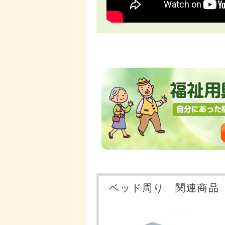
ベッド周り 関連商品