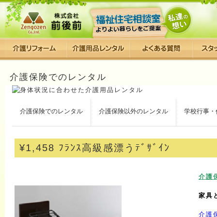
介護保険でのレンタル
介護保険でのレンタル
介護保険以外のレンタル
学校行事・
¥1,458 ﾌﾗﾝｽ高級感漂うﾃﾞｻﾞｲﾝ
介護
家具
介護