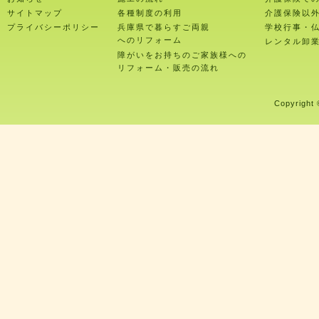
サイトマップ
各種制度の利用
介護保険以
プライバシーポリシー
兵庫県で暮らすご両親
学校行事・
へのリフォーム
レンタル卸
障がいをお持ちのご家族様への
リフォーム・販売の流れ
Copyright 