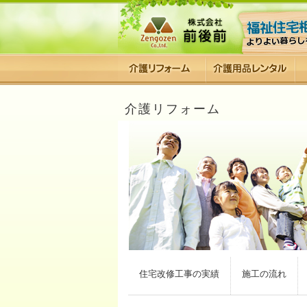
介護リフォーム
住宅改修工事の実績
施工の流れ