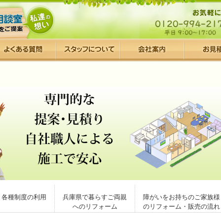
各種制度の利用
兵庫県で暮らすご両親
障がいをお持ちのご家族様
へのリフォーム
のリフォーム・販売の流れ