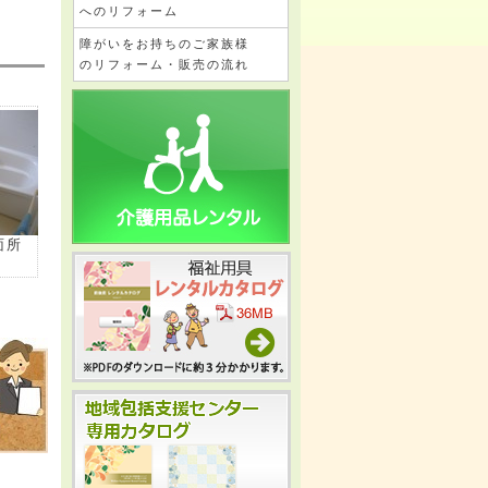
へのリフォーム
障がいをお持ちのご家族様
のリフォーム・販売の流れ
面所