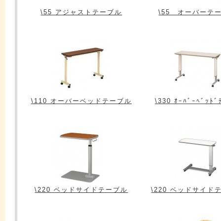
\55 アジャストテーブル
\55 オーバーテ
\110 オーバーベッドテーブル
\330 ｵｰﾊﾞｰﾍﾞｯﾄﾞ
\220 ベッドサイドテーブル
\220 ベッドサイド