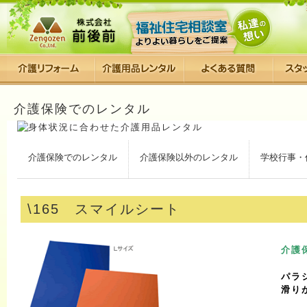
介護保険でのレンタル
介護保険でのレンタル
介護保険以外のレンタル
学校行事・
\165 スマイルシート
介護
パラ
滑り