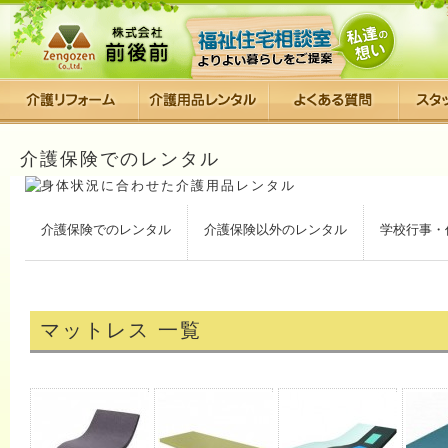
介護保険でのレンタル
介護保険でのレンタル
介護保険以外のレンタル
学校行事・
マットレス 一覧