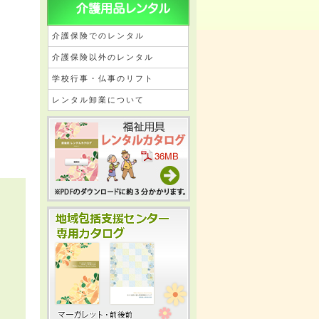
介護保険でのレンタル
介護保険以外のレンタル
学校行事・仏事のリフト
レンタル卸業について