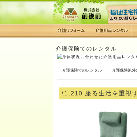
介護保険でのレンタル
介護保険でのレンタル
介護保険以外
\1,210 座る生活を重視