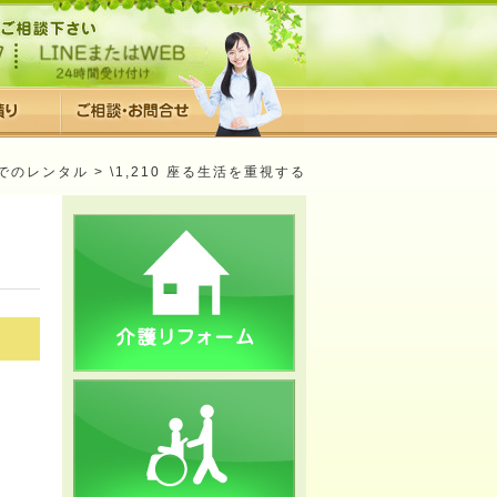
でのレンタル
> \1,210 座る生活を重視する