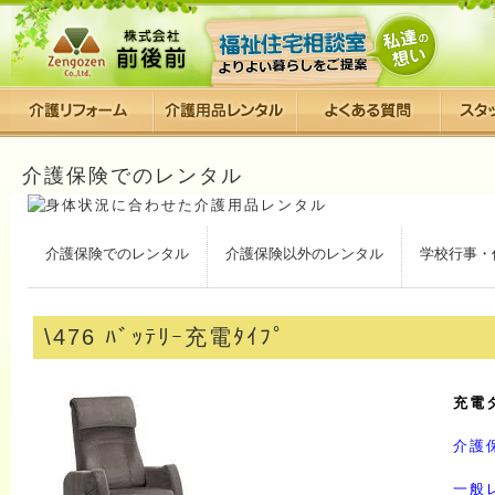
介護保険でのレンタル
介護保険でのレンタル
介護保険以外のレンタル
学校行事・
\476 ﾊﾞｯﾃﾘｰ充電ﾀｲﾌﾟ
充電
介護
一般