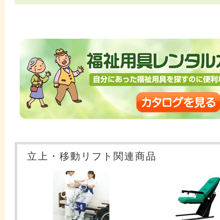
立上・移動リフト関連商品