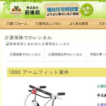
介護保険でのレンタル
介護保険でのレンタル
介護保険以外のレンタル
学校行事・
\300 アームフィット屋外
介護
手元
介護