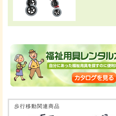
歩行移動関連商品