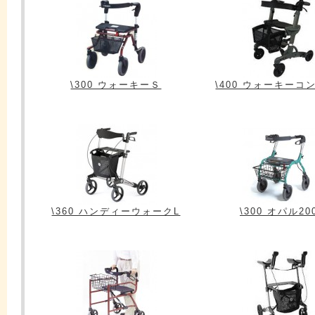
\300 ウォーキーＳ
\400 ウォーキーコ
\360 ハンディーウォークL
\300 オパル20