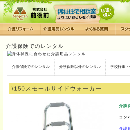
介護保険でのレンタル
介護保険でのレンタル
介護保険以外のレンタル
学校行事・
\150スモールサイドウォーカー
介護
コン
介護