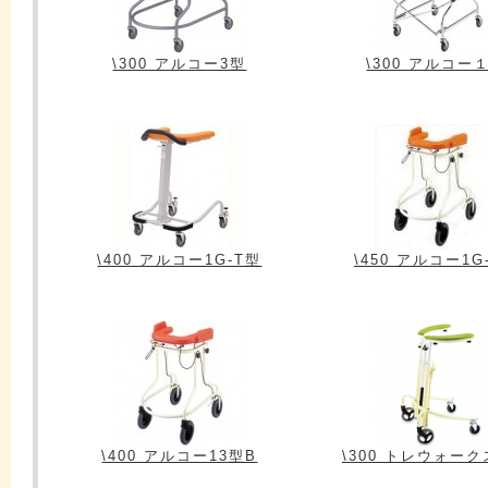
\300 アルコー3型
\300 アルコー
\400 アルコー1G-T型
\450 アルコー1G
\400 アルコー13型B
\300 トレウォー