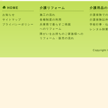
HOME
介護リフォーム
介護用品の
お知らせ
施工の流れ
介護保険で
サイトマップ
各種制度の利用
介護保険以
プライバシーポリシー
兵庫県で暮らすご両親
学校行事・
へのリフォーム
レンタル卸
障がいをお持ちのご家族様への
リフォーム・販売の流れ
Copyright 