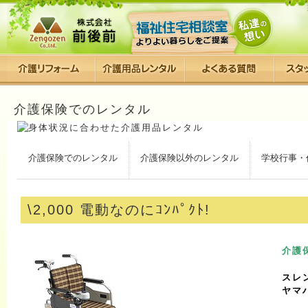
介護保険でのレンタル
介護保険でのレンタル
介護保険以外のレンタル
学校行事・
\2,000 電動なのにｺﾝﾊﾟｸﾄ!
介護
スレ
ヤマ