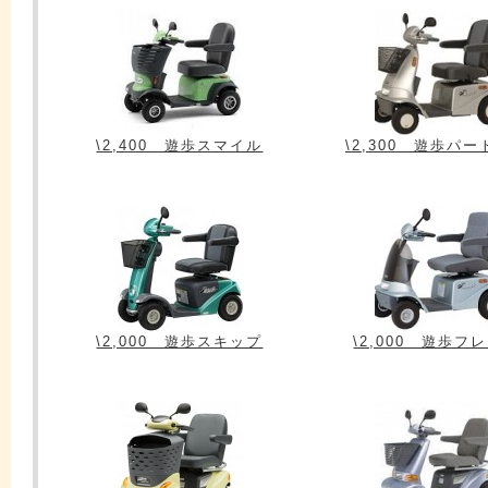
\2,400 遊歩スマイル
\2,300 遊歩パ
\2,000 遊歩スキップ
\2,000 遊歩フ