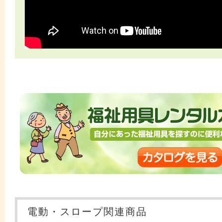
電動・スロープ関連商品