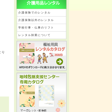
介護保険でのレンタル
介護保険以外のレンタル
学校行事・仏事のリフト
レンタル卸業について
なり