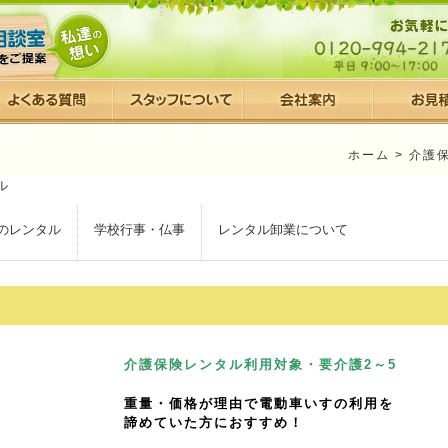
ホーム
>
介護
のレンタル
学校行事・仏事
レンタル卸業について
介護保険レンタル利用対象・要介護2～5
重量・価格が理由で電動車いすの利用を
諦めていた方におすすめ！