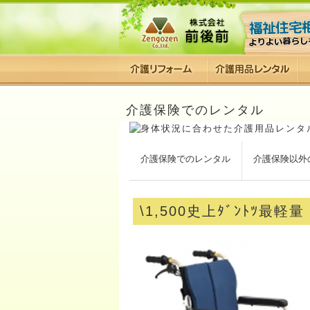
介護保険でのレンタル
介護保険でのレンタル
介護保険以外
\1,500史上ﾀﾞﾝﾄﾂ最軽量