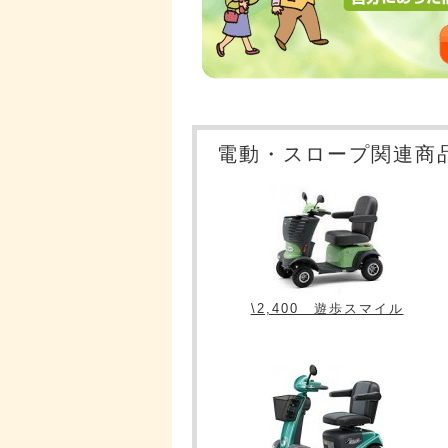
電動・スロープ関連商
\2,400 遊歩スマイル