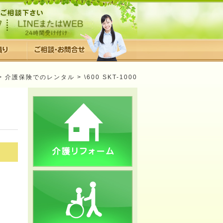
>
介護保険でのレンタル
> \600 SKT-1000