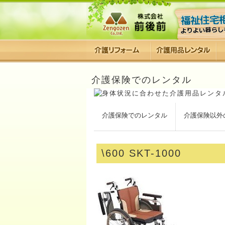
介護保険でのレンタル
介護保険でのレンタル
介護保険以外
\600 SKT-1000