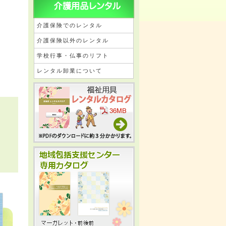
介護保険でのレンタル
介護保険以外のレンタル
学校行事・仏事のリフト
レンタル卸業について