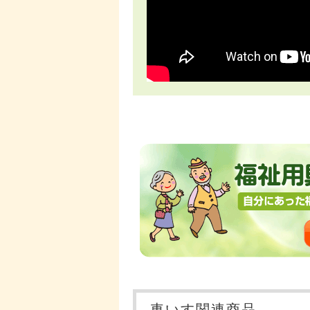
車いす関連商品