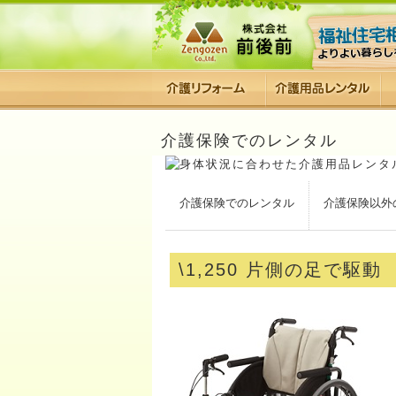
介護保険でのレンタル
介護保険でのレンタル
介護保険以外
\1,250 片側の足で駆動