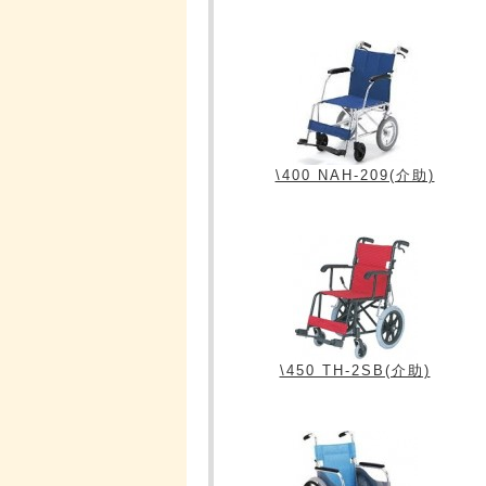
\400 NAH-209(介助)
\450 TH-2SB(介助)