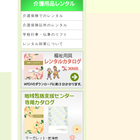
介護保険でのレンタル
介護保険以外のレンタル
学校行事・仏事のリフト
レンタル卸業について