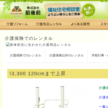
介護保険でのレンタル
介護保険でのレンタル
介護保険以外のレンタル
学校行事・
\3,300 120cmまで上昇
介護
介護
一般