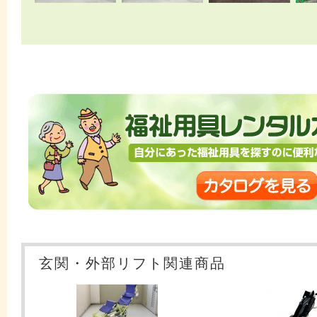
玄関・外部リフト関連商品