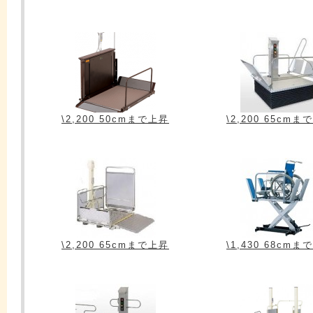
\2,200 50cmまで上昇
\2,200 65cmま
\2,200 65cmまで上昇
\1,430 68cmま