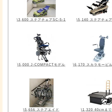
\3,600 ステアチェアSC-5-1
\5,140 ステアチェア
\5,000 J-COMPACTモデル
\6,170 スカラモービル
\5,656 ステアエイド
\1,320 40cmま