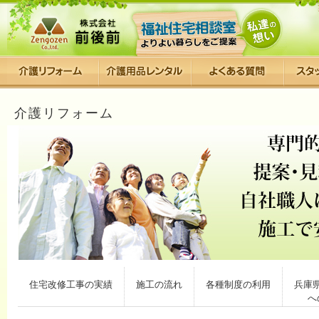
介護リフォーム
住宅改修工事の実績
施工の流れ
各種制度の利用
兵庫
へ