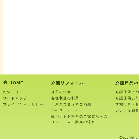
HOME
介護リフォーム
介護用品の
お知らせ
施工の流れ
介護保険で
サイトマップ
各種制度の利用
介護保険以
プライバシーポリシー
兵庫県で暮らすご両親
学校行事・
へのリフォーム
レンタル卸
障がいをお持ちのご家族様への
リフォーム・販売の流れ
Copyright 