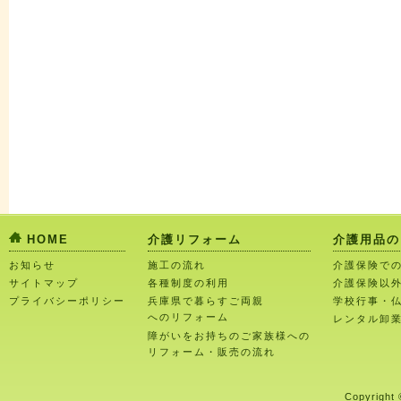
HOME
介護リフォーム
介護用品の
お知らせ
施工の流れ
介護保険で
サイトマップ
各種制度の利用
介護保険以
プライバシーポリシー
兵庫県で暮らすご両親
学校行事・
へのリフォーム
レンタル卸
障がいをお持ちのご家族様への
リフォーム・販売の流れ
Copyright 