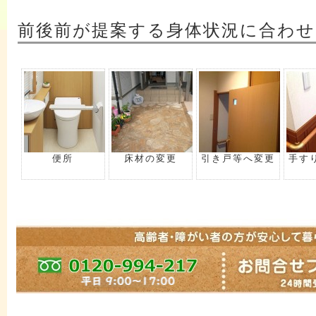
前後前が提案する身体状況に合わせ
便所
床材の変更
引き戸等へ変更
手す