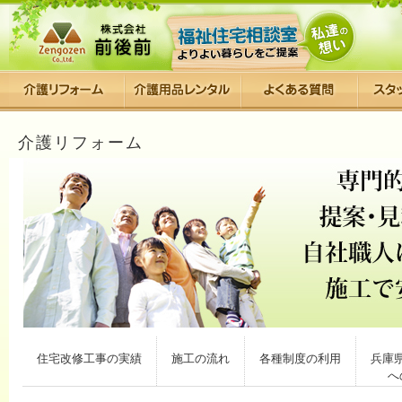
介護リフォーム
住宅改修工事の実績
施工の流れ
各種制度の利用
兵庫
へ