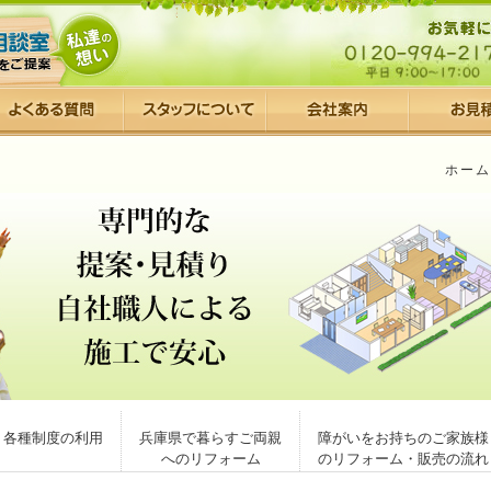
ホーム
各種制度の利用
兵庫県で暮らすご両親
障がいをお持ちのご家族様
へのリフォーム
のリフォーム・販売の流れ