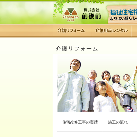
介護リフォーム
住宅改修工事の実績
施工の流れ