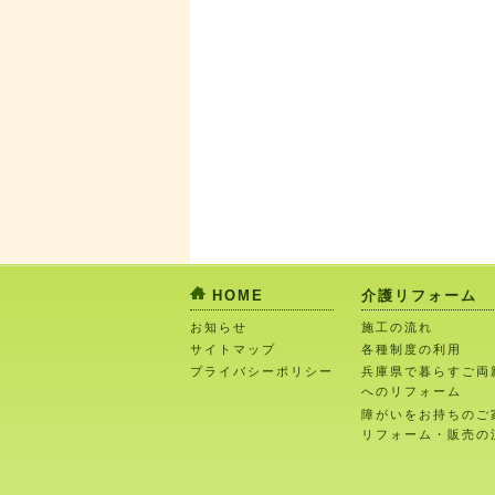
HOME
介護リフォーム
お知らせ
施工の流れ
サイトマップ
各種制度の利用
プライバシーポリシー
兵庫県で暮らすご両
へのリフォーム
障がいをお持ちのご
リフォーム・販売の