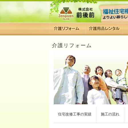
介護リフォーム
住宅改修工事の実績
施工の流れ