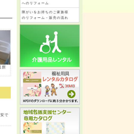
へのリフォーム
障がいをお持ちのご家族様
のリフォーム・販売の流れ
面所
不安で