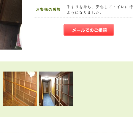
手すりを持ち、安心してトイレに
お客様の感想
ようになりました。