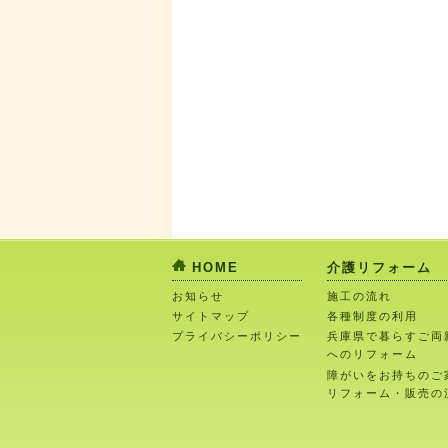
HOME
介護リフォーム
お知らせ
施工の流れ
サイトマップ
各種制度の利用
プライバシーポリシー
兵庫県で暮らすご両
へのリフォーム
障がいをお持ちのご
リフォーム・販売の