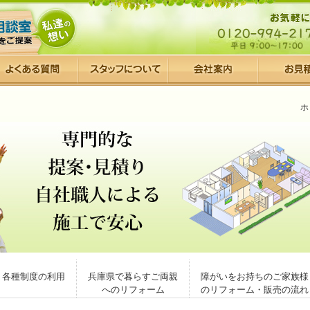
ホ
各種制度の利用
兵庫県で暮らすご両親
障がいをお持ちのご家族様
へのリフォーム
のリフォーム・販売の流れ