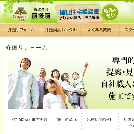
介護リフォーム
住宅改修工事の実績
施工の流れ
各種制度の利用
兵庫
へ