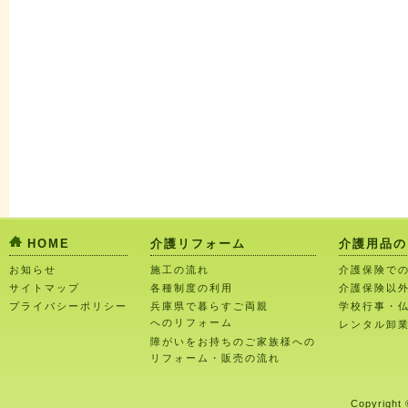
HOME
介護リフォーム
介護用品の
お知らせ
施工の流れ
介護保険で
サイトマップ
各種制度の利用
介護保険以
プライバシーポリシー
兵庫県で暮らすご両親
学校行事・
へのリフォーム
レンタル卸
障がいをお持ちのご家族様への
リフォーム・販売の流れ
Copyright 