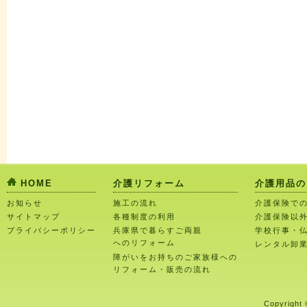
HOME
介護リフォーム
介護用品の
お知らせ
施工の流れ
介護保険で
サイトマップ
各種制度の利用
介護保険以
プライバシーポリシー
兵庫県で暮らすご両親
学校行事・
へのリフォーム
レンタル卸
障がいをお持ちのご家族様への
リフォーム・販売の流れ
Copyright 