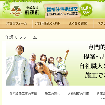
介護リフォーム
住宅改修工事の実績
施工の流れ
各種制度の利用
兵庫
へ