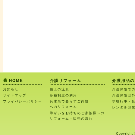
HOME
介護リフォーム
介護用品の
お知らせ
施工の流れ
介護保険で
サイトマップ
各種制度の利用
介護保険以
プライバシーポリシー
兵庫県で暮らすご両親
学校行事・
へのリフォーム
レンタル卸
障がいをお持ちのご家族様への
リフォーム・販売の流れ
Copyright 