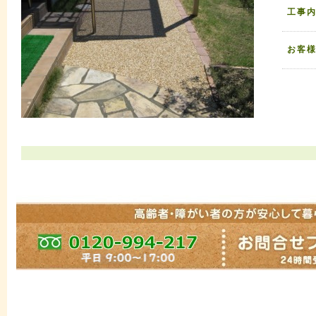
工事
お客