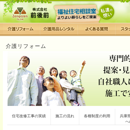
介護リフォーム
住宅改修工事の実績
施工の流れ
各種制度の利用
兵庫
へ