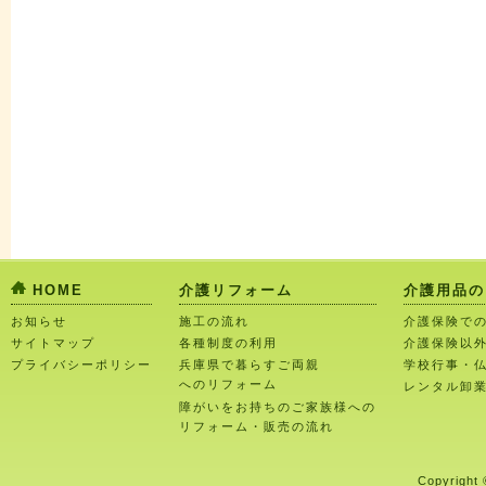
HOME
介護リフォーム
介護用品の
お知らせ
施工の流れ
介護保険で
サイトマップ
各種制度の利用
介護保険以
プライバシーポリシー
兵庫県で暮らすご両親
学校行事・
へのリフォーム
レンタル卸
障がいをお持ちのご家族様への
リフォーム・販売の流れ
Copyright 