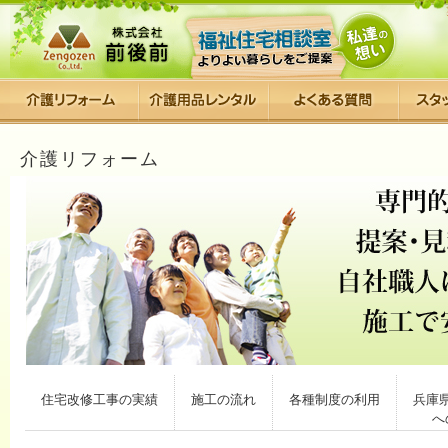
介護リフォーム
住宅改修工事の実績
施工の流れ
各種制度の利用
兵庫
へ