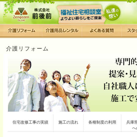
介護リフォーム
住宅改修工事の実績
施工の流れ
各種制度の利用
兵庫
へ