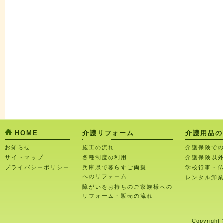
HOME
介護リフォーム
介護用品の
お知らせ
施工の流れ
介護保険で
サイトマップ
各種制度の利用
介護保険以
プライバシーポリシー
兵庫県で暮らすご両親
学校行事・
へのリフォーム
レンタル卸
障がいをお持ちのご家族様への
リフォーム・販売の流れ
Copyright 