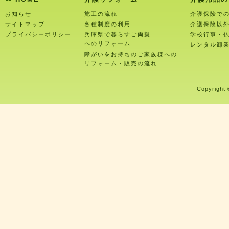
お知らせ
施工の流れ
介護保険で
サイトマップ
各種制度の利用
介護保険以
プライバシーポリシー
兵庫県で暮らすご両親
学校行事・
へのリフォーム
レンタル卸
障がいをお持ちのご家族様への
リフォーム・販売の流れ
Copyright 