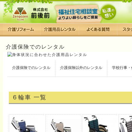
介護保険でのレンタル
介護保険でのレンタル
介護保険以外のレンタル
学校行事・
６輪車 一覧