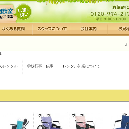
ホ
のレンタル
学校行事・仏事
レンタル卸業について