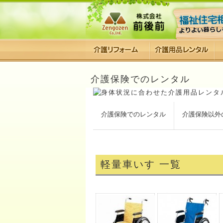
介護保険でのレンタル
介護保険でのレンタル
介護保険以外
軽量車いす 一覧