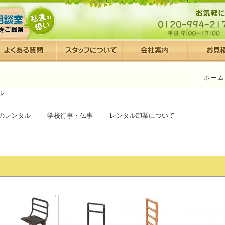
ホーム
のレンタル
学校行事・仏事
レンタル卸業について