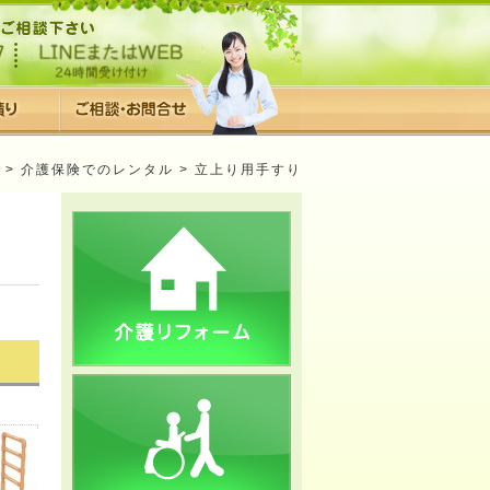
>
介護保険でのレンタル
> 立上り用手すり