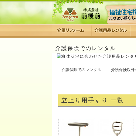
介護保険でのレンタル
介護保険でのレンタル
介護保険以外
立上り用手すり 一覧