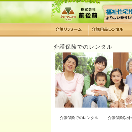
介護保険でのレンタル
介護保険でのレンタル
介護保険以外