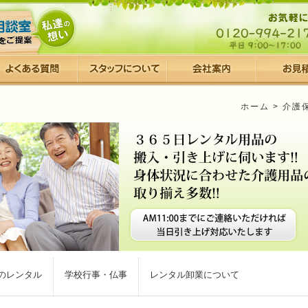
ホーム
>
介護
のレンタル
学校行事・仏事
レンタル卸業について