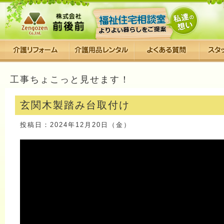
工事ちょこっと見せます！
玄関木製踏み台取付け
投稿日：2024年12月20日（金）