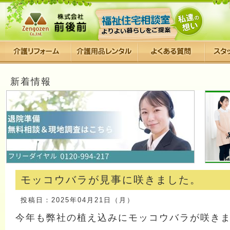
新着情報
モッコウバラが見事に咲きました。
投稿日：2025年04月21日（月）
今年も弊社の植え込みにモッコウバラが咲き