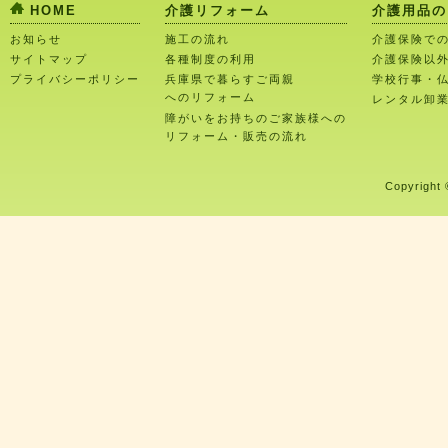
HOME
介護リフォーム
介護用品の
お知らせ
施工の流れ
介護保険で
サイトマップ
各種制度の利用
介護保険以
プライバシーポリシー
兵庫県で暮らすご両親
学校行事・
へのリフォーム
レンタル卸
障がいをお持ちのご家族様への
リフォーム・販売の流れ
Copyright 