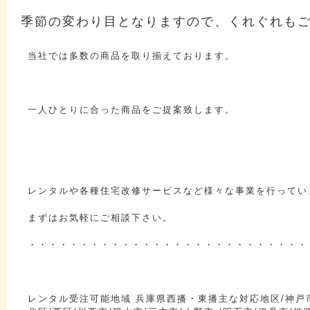
季節の変わり目となりますので、くれぐれも
当社では多数の商品を取り揃えております。
一人ひとりに合った商品をご提案致します。
レンタルや各種住宅改修サービスなど様々な事業を行ってい
まずはお気軽にご相談下さい。
・・・・・・・・・・・・・・・・・・・・・・・・・・・
レンタル受注可能地域 兵庫県西播・東播主な対応地区/神戸市/