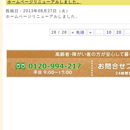
ホームページリニューアルしました。
投稿日：2013年08月27日（火）
ホームページリニューアルしました。
28 / 28
« 先頭
«
...
10
20
..