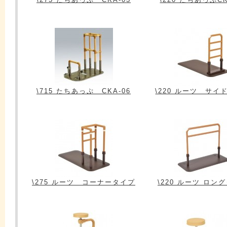
\715 たちあっぷ CKA-06
\220 ルーツ サイ
\275 ルーツ コーナータイプ
\220 ルーツ ロン