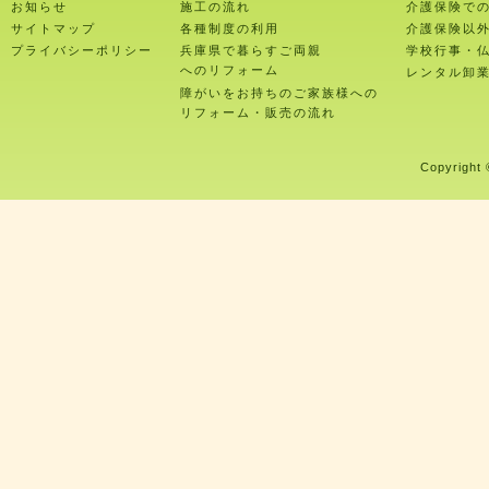
お知らせ
施工の流れ
介護保険で
サイトマップ
各種制度の利用
介護保険以
プライバシーポリシー
兵庫県で暮らすご両親
学校行事・
へのリフォーム
レンタル卸
障がいをお持ちのご家族様への
リフォーム・販売の流れ
Copyright 