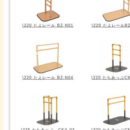
\220 たよレール BZ-N01
\220 たよレールBZ
\220 たよレール BZ-N04
\220 たちあっぷCK
\275 たちあっぷ CKA-03
\220 たちあっぷCK