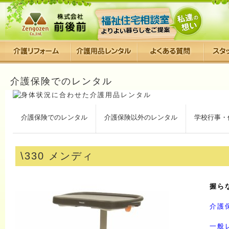
介護保険でのレンタル
介護保険でのレンタル
介護保険以外のレンタル
学校行事・
\330 メンディ
握ら
介護
一般